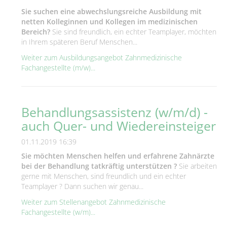
Sie suchen eine abwechslungsreiche Ausbildung mit
netten Kolleginnen und Kollegen im medizinischen
Bereich?
Sie sind freundlich, ein echter Teamplayer, möchten
in Ihrem späteren Beruf Menschen...
Weiter zum Ausbildungsangebot Zahnmedizinische
Fachangestellte (m/w)...
Behandlungsassistenz (w/m/d) -
auch Quer- und Wiedereinsteiger
01.11.2019 16:39
Sie möchten Menschen helfen und erfahrene Zahnärzte
bei der Behandlung tatkräftig unterstützen ?
Sie arbeiten
gerne mit Menschen, sind freundlich und ein echter
Teamplayer ? Dann suchen wir genau...
Weiter zum Stellenangebot Zahnmedizinische
Fachangestellte (w/m)...