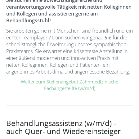
verantwortungsvolle Tätigkeit mit netten Kolleginnen
und Kollegen und assistieren gerne am
Behandlungsstuhl?
Sie arbeiten gerne mit Menschen, sind freundlich und ein
echter Teamplayer ? Dann suchen wir genau
Sie
für die
schnellstmögliche Erweiterung unseres sympathischen
Praxisteams. Sie erwartet eine krisenfeste Anstellung in
einer äußerst modernen und innovativen Praxis mit
netten Kolleginnen, Kollegen und Patienten, ein
angenehmes Arbeitsklima und angemessene Bezahlung.
Weiter zum Stellenangebot Zahnmedizinische
Fachangestellte (w/m/d)
Behandlungsassistenz (w/m/d) -
auch Quer- und Wiedereinsteiger