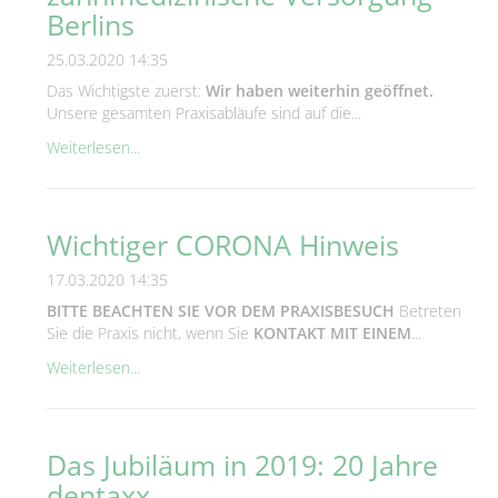
Berlins
25.03.2020 14:35
Das Wichtigste zuerst:
Wir haben weiterhin geöffnet.
Unsere gesamten Praxisabläufe sind auf die...
Weiterlesen...
Wichtiger CORONA Hinweis
17.03.2020 14:35
BITTE BEACHTEN SIE VOR DEM PRAXISBESUCH
Betreten
Sie die Praxis nicht, wenn Sie
KONTAKT MIT EINEM
...
Weiterlesen...
Das Jubiläum in 2019: 20 Jahre
dentaxx