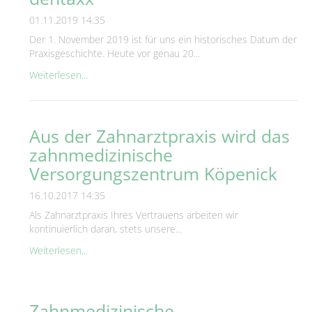
01.11.2019 14:35
Der 1. November 2019 ist für uns ein historisches Datum der
Praxisgeschichte. Heute vor genau 20...
Weiterlesen...
Aus der Zahnarztpraxis wird das
zahnmedizinische
Versorgungszentrum Köpenick
16.10.2017 14:35
Als Zahnarztpraxis Ihres Vertrauens arbeiten wir
kontinuierlich daran, stets unsere...
Weiterlesen...
Zahnmedizinische