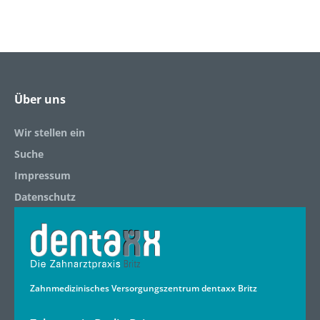
Über uns
Wir stellen ein
Suche
Impressum
Datenschutz
Zahnmedizinisches Versorgungszentrum dentaxx Britz