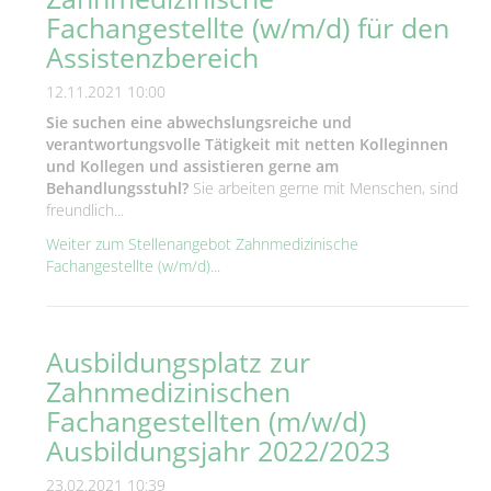
Fachangestellte (w/m/d) für den
Assistenzbereich
12.11.2021 10:00
Sie suchen eine abwechslungsreiche und
verantwortungsvolle Tätigkeit mit netten Kolleginnen
und Kollegen und assistieren gerne am
Behandlungsstuhl?
Sie arbeiten gerne mit Menschen, sind
freundlich...
Weiter zum Stellenangebot Zahnmedizinische
Fachangestellte (w/m/d)...
Ausbildungsplatz zur
Zahnmedizinischen
Fachangestellten (m/w/d)
Ausbildungsjahr 2022/2023
23.02.2021 10:39