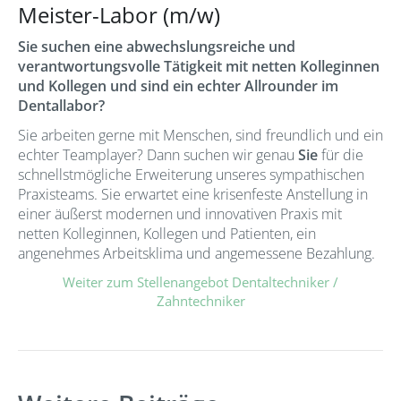
Meister-Labor (m/w)
Sie suchen eine abwechslungsreiche und
verantwortungsvolle Tätigkeit mit netten Kolleginnen
und Kollegen und sind ein echter Allrounder im
Dentallabor?
Sie arbeiten gerne mit Menschen, sind freundlich und ein
echter Teamplayer? Dann suchen wir genau
Sie
für die
schnellstmögliche Erweiterung unseres sympathischen
Praxisteams. Sie erwartet eine krisenfeste Anstellung in
einer äußerst modernen und innovativen Praxis mit
netten Kolleginnen, Kollegen und Patienten, ein
angenehmes Arbeitsklima und angemessene Bezahlung.
Weiter zum Stellenangebot Dentaltechniker /
Zahntechniker