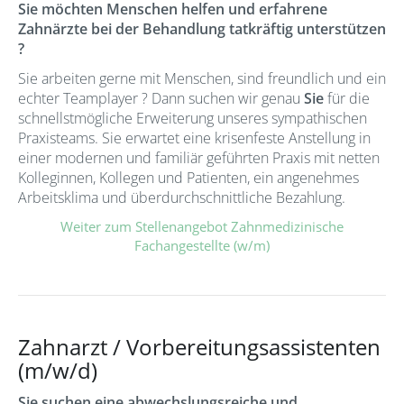
Sie möchten Menschen helfen und erfahrene
Zahnärzte bei der Behandlung tatkräftig unterstützen
?
Sie arbeiten gerne mit Menschen, sind freundlich und ein
echter Teamplayer ? Dann suchen wir genau
Sie
für die
schnellstmögliche Erweiterung unseres sympathischen
Praxisteams. Sie erwartet eine krisenfeste Anstellung in
einer modernen und familiär geführten Praxis mit netten
Kolleginnen, Kollegen und Patienten, ein angenehmes
Arbeitsklima und überdurchschnittliche Bezahlung.
Weiter zum Stellenangebot Zahnmedizinische
Fachangestellte (w/m)
Zahnarzt / Vorbereitungsassistenten
(m/w/d)
Sie suchen eine abwechslungsreiche und