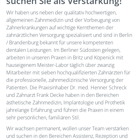
suchen Sie als Verstärkung!
Wir haben uns neben der qualitativ hochwertigen,
allgemeinen Zahnmedizin und der Vorbeugung von
Zahnerkrankungen auf wichtige Kernthemen der
zahnärztlichen Versorgung spezialisiert und sind in Berlin
/ Brandenburg bekannt für unsere kompetenten
dentalen Leistungen. Im Berliner Südosten gelegen,
arbeiten in unseren Praxen in Britz und Köpenick mit
hauseigenem Meister-Labor täglich über zwanzig
Mitarbeiter mit sieben hochqualifizierten Zahnärzten für
die professionelle, zahnmedizinische Versorgung der
Patienten. Die Praxisinhaber Dr. med. Henner Schreck
und Zahnarzt Frank Decke haben in den Bereichen
ästhetische Zahnmedizin, Implantologie und Prothetik
jahrelange Erfahrung und führen die Praxen in einem
sehr persönlichen, familiären Stil.
Wir wachsen permanent, wollen unser Team verstärken
und suchen in den Bereichen Assistenz, Rezeption und