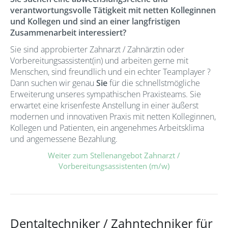
verantwortungsvolle Tätigkeit mit netten Kolleginnen
und Kollegen und sind an einer langfristigen
Zusammenarbeit interessiert?
Sie sind approbierter Zahnarzt / Zahnärztin oder
Vorbereitungsassistent(in) und arbeiten gerne mit
Menschen, sind freundlich und ein echter Teamplayer ?
Dann suchen wir genau
Sie
für die schnellstmögliche
Erweiterung unseres sympathischen Praxisteams. Sie
erwartet eine krisenfeste Anstellung in einer äußerst
modernen und innovativen Praxis mit netten Kolleginnen,
Kollegen und Patienten, ein angenehmes Arbeitsklima
und angemessene Bezahlung.
Weiter zum Stellenangebot Zahnarzt /
Vorbereitungsassistenten (m/w)
Dentaltechniker / Zahntechniker für