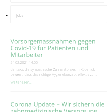
Jobs
Vorsorgemassnahmen gegen
Covid-19 für Patienten und
Mitarbeiter
24.02.2021 14:00
dentaxx, die sympathische Zahnarztpraxis in Köpenick
beweist, dass das richtige Hygienekonzept effektiv zur...
Weiterlesen...
Corona Update – Wir sichern die
zahnmedizinische Versorgung