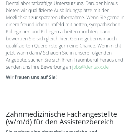
Dentallabor tatkräftige Unterstützung. Darüber hinaus
bieten wir qualifizierte Ausbildungsplätze mit der
Möglichkeit zur späteren Übernahme. Wenn Sie gerne in
einem freundlichen Umfeld mit netten, sympathischen
Kolleginnen und Kollegen arbeiten möchten, dann
bewerben Sie sich gleich hier. Gerne geben wir auch
qualifizierten Quereinsteigern eine Chance. Wenn nicht
jetzt, wann dann? Schauen Sie in unsere folgenden
Angebote, suchen Sie sich Ihren Traumberuf heraus und
senden uns Ihre Bewerbung an
jobs@dentaxx.de
Wir freuen uns auf Sie!
Zahnmedizinische Fachangestellte
(w/m/d) für den Assistenzbereich
Sie suchen eine abwechslungsreiche und