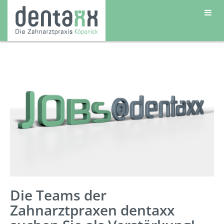
Die Teams der
Zahnarztpraxen dentaxx