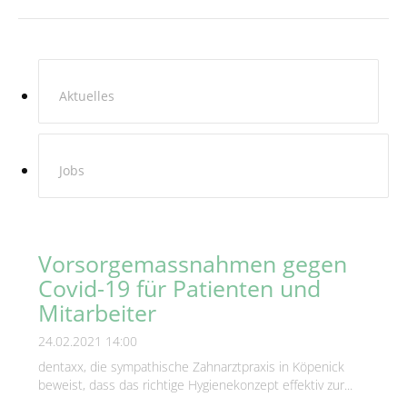
Aktuelles
Jobs
Vorsorgemassnahmen gegen
Covid-19 für Patienten und
Mitarbeiter
24.02.2021 14:00
dentaxx, die sympathische Zahnarztpraxis in Köpenick
beweist, dass das richtige Hygienekonzept effektiv zur...