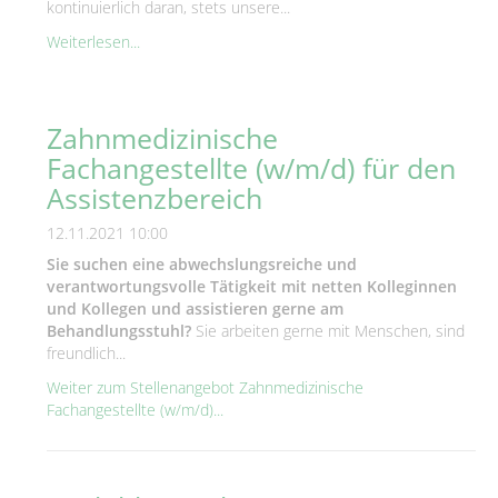
kontinuierlich daran, stets unsere...
Weiterlesen...
Zahnmedizinische
Fachangestellte (w/m/d) für den
Assistenzbereich
12.11.2021 10:00
Sie suchen eine abwechslungsreiche und
verantwortungsvolle Tätigkeit mit netten Kolleginnen
und Kollegen und assistieren gerne am
Behandlungsstuhl?
Sie arbeiten gerne mit Menschen, sind
freundlich...
Weiter zum Stellenangebot Zahnmedizinische
Fachangestellte (w/m/d)...