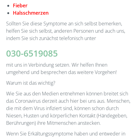
Fieber
Halsschmerzen
Sollten Sie diese Symptome an sich selbst bemerken,
helfen Sie sich selbst, anderen Personen und auch uns,
indem Sie sich zunächst telefonisch unter
030-6519085
mit uns in Verbindung setzen. Wir helfen Ihnen
umgehend und besprechen das weitere Vorgehen!
Warum ist das wichtig?
Wie Sie aus den Medien entnehmen können breitet sich
das Coronavirus derzeit auch hier bei uns aus. Menschen,
die mit dem Virus infiziert sind, können schon durch
Niesen, Husten und körperlichen Kontakt (Händegeben,
Berührungen) ihre Mitmenschen anstecken.
Wenn Sie Erkältungssymptome haben und entweder in