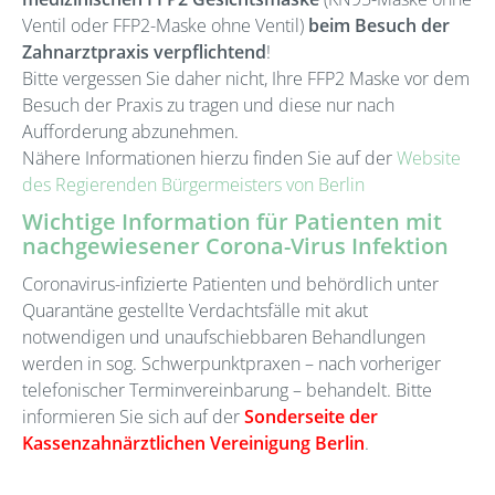
Ventil oder FFP2-Maske ohne Ventil)
beim Besuch der
Zahnarztpraxis verpflichtend
!
Bitte vergessen Sie daher nicht, Ihre FFP2 Maske vor dem
Besuch der Praxis zu tragen und diese nur nach
Aufforderung abzunehmen.
Nähere Informationen hierzu finden Sie auf der
Website
des Regierenden Bürgermeisters von Berlin
Wichtige Information für Patienten mit
nachgewiesener Corona-Virus Infektion
Coronavirus-infizierte Patienten und behördlich unter
Quarantäne gestellte Verdachtsfälle mit akut
notwendigen und unaufschiebbaren Behandlungen
werden in sog. Schwerpunktpraxen – nach vorheriger
telefonischer Terminvereinbarung – behandelt. Bitte
informieren Sie sich auf der
Sonderseite der
Kassenzahnärztlichen Vereinigung Berlin
.