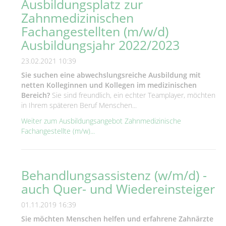
Ausbildungsplatz zur
Zahnmedizinischen
Fachangestellten (m/w/d)
Ausbildungsjahr 2022/2023
23.02.2021 10:39
Sie suchen eine abwechslungsreiche Ausbildung mit
netten Kolleginnen und Kollegen im medizinischen
Bereich?
Sie sind freundlich, ein echter Teamplayer, möchten
in Ihrem späteren Beruf Menschen...
Weiter zum Ausbildungsangebot Zahnmedizinische
Fachangestellte (m/w)...
Behandlungsassistenz (w/m/d) -
auch Quer- und Wiedereinsteiger
01.11.2019 16:39
Sie möchten Menschen helfen und erfahrene Zahnärzte