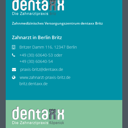
Zahnmedizinisches Versorgungszentrum dentaxx Britz
Zahnarzt in Berlin Britz
Britzer Damm 116, 12347 Berlin
+49 (30) 60640-53 oder
+49 (30) 60640-54
praxis-britz@dentaxx.de
www.zahnarzt-praxis-britz.de
britz.dentaxx.de