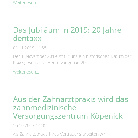
Weiterlesen...
Das Jubiläum in 2019: 20 Jahre
dentaxx
01.11.2019 14:35
Der 1. November 2019 ist für uns ein historisches Datum der
Praxisgeschichte. Heute vor genau 20...
Weiterlesen...
Aus der Zahnarztpraxis wird das
zahnmedizinische
Versorgungszentrum Köpenick
16.10.2017 14:35
Als Zahnarztpraxis Ihres Vertrauens arbeiten wir