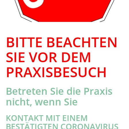
BITTE BEACHTEN
SIE VOR DEM
PRAXISBESUCH
Betreten Sie die Praxis
nicht, wenn Sie
KONTAKT MIT EINEM
BESTÄTIGTEN CORONAVIRUS