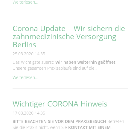
Weiterlesen...
Corona Update – Wir sichern die
zahnmedizinische Versorgung
Berlins
25.03.2020 14:35
Das Wichtigste zuerst:
Wir haben weiterhin geöffnet.
Unsere gesamten Praxisabläufe sind auf die...
Weiterlesen...
Wichtiger CORONA Hinweis
17.03.2020 14:35
BITTE BEACHTEN SIE VOR DEM PRAXISBESUCH
Betreten
Sie die Praxis nicht, wenn Sie
KONTAKT MIT EINEM
...