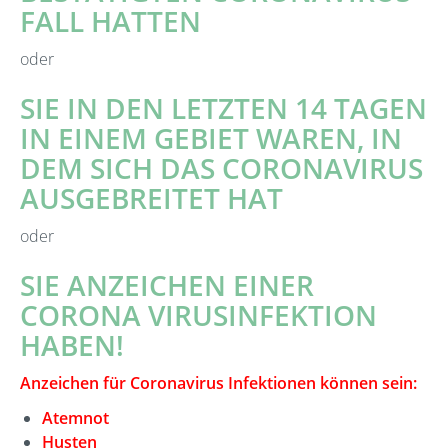
FALL HATTEN
oder
SIE IN DEN LETZTEN 14 TAGEN
IN EINEM GEBIET WAREN, IN
DEM SICH DAS CORONAVIRUS
AUSGEBREITET HAT
oder
SIE ANZEICHEN EINER
CORONA VIRUSINFEKTION
HABEN!
Anzeichen für Coronavirus Infektionen können sein:
Atemnot
Husten